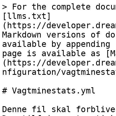
> For the complete docu
[llms.txt]
(https://developer.drea
Markdown versions of do
available by appending 
page is available as [M
(https://developer.drea
nfiguration/vagtminesta
# Vagtminestats.yml

Denne fil skal forblive